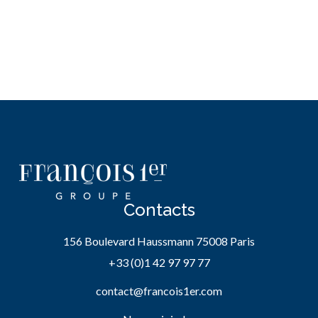
Contacts
156 Boulevard Haussmann 75008 Paris
+33 (0)1 42 97 97 77
contact@francois1er.com