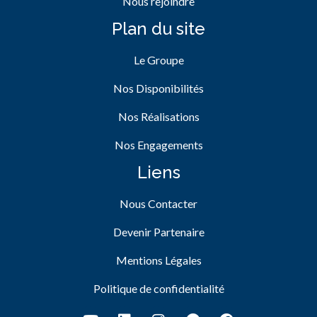
Nous rejoindre
Plan du site
Le Groupe
Nos Disponibilités
Nos Réalisations
Nos Engagements
Liens
Nous Contacter
Devenir Partenaire
Mentions Légales
Politique de confidentialité