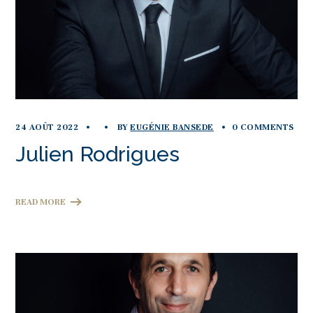
24 AOÛT 2022
BY
EUGÉNIE BANSEDE
0 COMMENTS
Julien Rodrigues
READ MORE