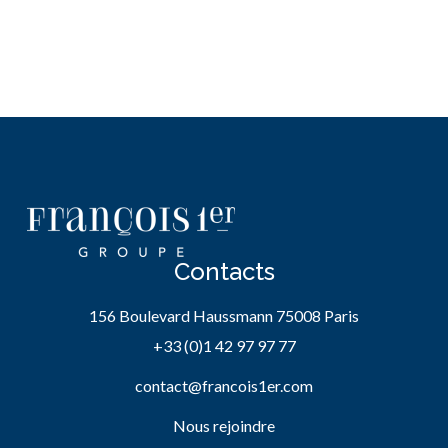
Contacts
156 Boulevard Haussmann 75008 Paris
+33 (0)1 42 97 97 77
contact@francois1er.com
Nous rejoindre