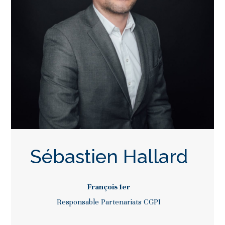
Sébastien Hallard
François 1er
Responsable Partenariats CGPI