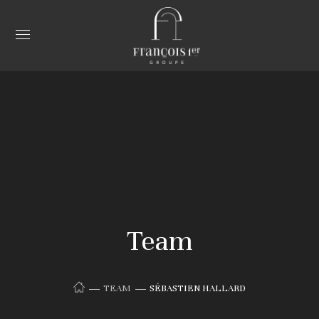
Team
TEAM
SÉBASTIEN HALLARD