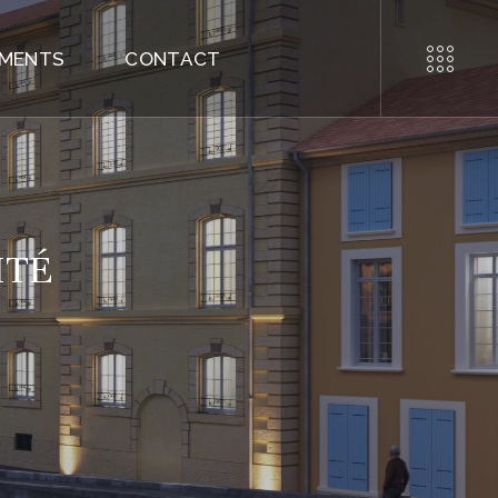
EMENTS
CONTACT
ITÉ