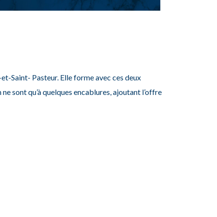
te-et-Saint- Pasteur. Elle forme avec ces deux
 ne sont qu’à quelques encablures, ajoutant l’offre