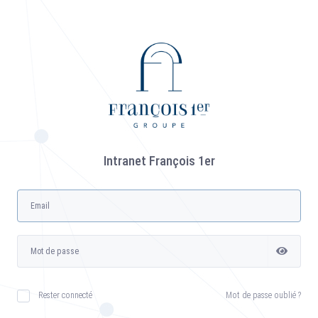
Intranet François 1er
Rester connecté
Mot de passe oublié ?