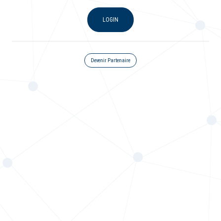
LOGIN
Devenir Partenaire