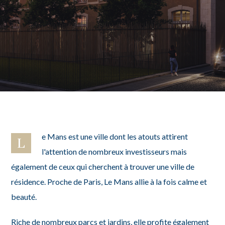
e Mans est une ville dont les atouts attirent
L
l'attention de nombreux investisseurs mais
également de ceux qui cherchent à trouver une ville de
résidence. Proche de Paris, Le Mans allie à la fois calme et
beauté.
Riche de nombreux parcs et jardins, elle profite également