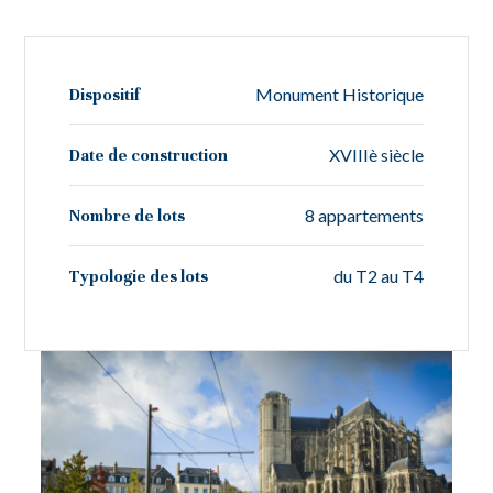
Monument Historique
Dispositif
XVIIIè siècle
Date de construction
8 appartements
Nombre de lots
du T2 au T4
Typologie des lots