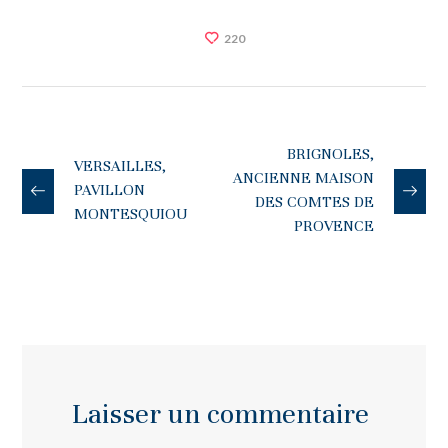
220
BRIGNOLES,
VERSAILLES,
ANCIENNE MAISON
PAVILLON
DES COMTES DE
MONTESQUIOU
PROVENCE
Laisser un commentaire