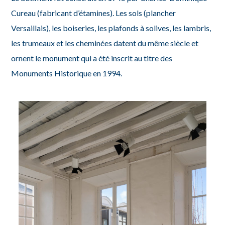
Cureau (fabricant d’étamines). Les sols (plancher
Versaillais), les boiseries, les plafonds à solives, les lambris,
les trumeaux et les cheminées datent du même siècle et
ornent le monument qui a été inscrit au titre des
Monuments Historique en 1994.