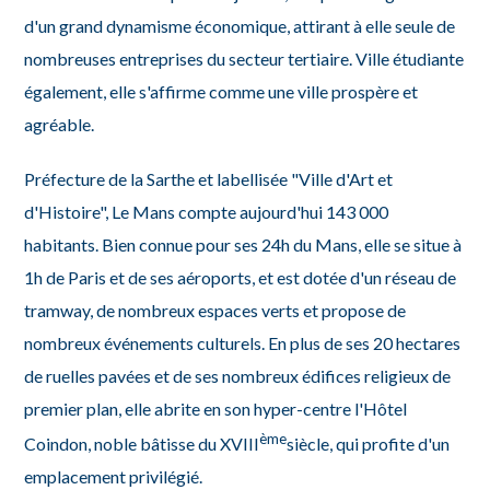
d'un grand dynamisme économique, attirant à elle seule de
nombreuses entreprises du secteur tertiaire. Ville étudiante
également, elle s'affirme comme une ville prospère et
agréable.
Préfecture de la Sarthe et labellisée "Ville d'Art et
d'Histoire", Le Mans compte aujourd'hui 143 000
habitants. Bien connue pour ses 24h du Mans, elle se situe à
1h de Paris et de ses aéroports, et est dotée d'un réseau de
tramway, de nombreux espaces verts et propose de
nombreux événements culturels. En plus de ses 20 hectares
de ruelles pavées et de ses nombreux édifices religieux de
premier plan, elle abrite en son hyper-centre l'Hôtel
ème
Coindon, noble bâtisse du XVIII
siècle, qui profite d'un
emplacement privilégié.