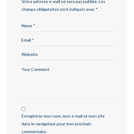
Votre adresse e-mail ne sera pas publiée.
Les
champs obligatoires sont indiqués avec
*
Enregistrer mon nom, mon e-mail et mon site
dans le navigateur pour mon prochain
commentaire.