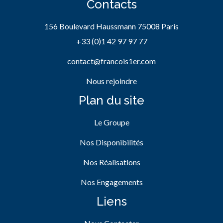
Contacts
156 Boulevard Haussmann 75008 Paris
+33 (0)1 42 97 97 77
contact@francois1er.com
Nous rejoindre
Plan du site
Le Groupe
Nos Disponibilités
Nos Réalisations
Nos Engagements
Liens