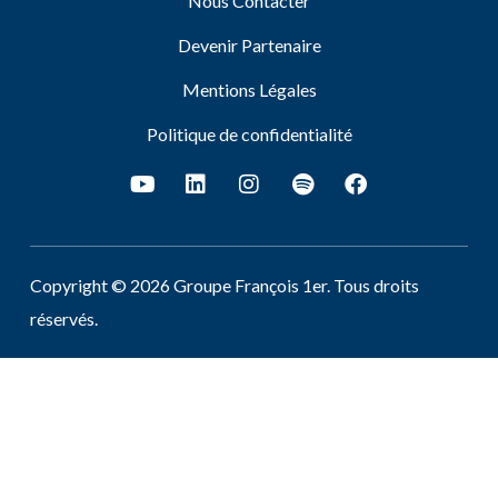
Nous Contacter
Devenir Partenaire
Mentions Légales
Politique de confidentialité
Copyright © 2026 Groupe François 1er. Tous droits
réservés.