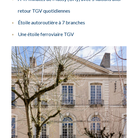
retour TGV quotidiennes
Étoile autoroutière à 7 branches
Une étoile ferroviaire TGV