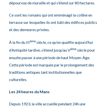
dépourvue de muraille et qui s’étend sur 80 hectares.
Ce sont les romains qui ont emménagé la colline en
terrasse sur lesquelles ils ont bâti des édifices publics
et des demeures privées.
ème
À la fin du III
siècle, ce qu’on qualifie aujourd’hui
ème
d’Antiquité tardive, s’étend jusqu’au V
siècle pour
ensuite passer à une période de haut Moyen-Âge.
Cette période est marquée par le prolongement des
traditions antiques tant institutionnelles que
culturelles.
Les 24 heures du Mans
Depuis 1923, la ville accueille pendant 24h une